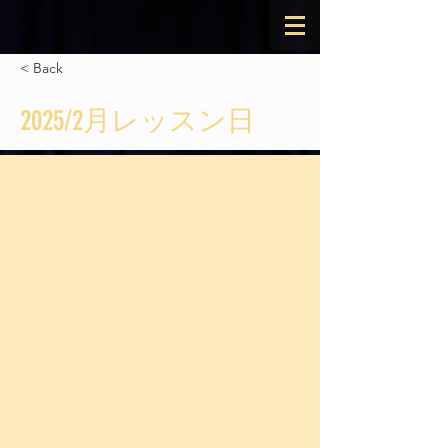
< Back
2025/2月レッスン日