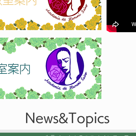
News&Topics