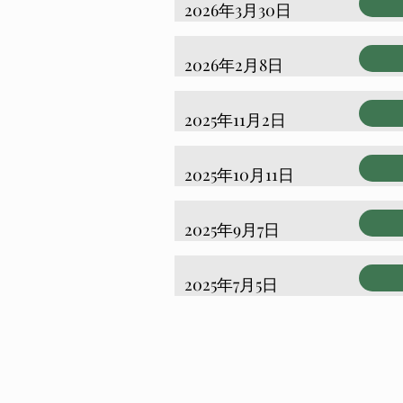
2026年3月30日
2026年2月8日
2025年11月2日
2025年10月11日
2025年9月7日
2025年7月5日